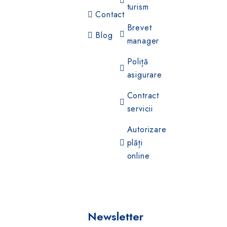
turism
Contact
Brevet
Blog
manager
Poliță
asigurare
Contract
servicii
Autorizare
plăți
online
Newsletter