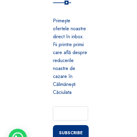
Primește
ofertele noastre
direct în inbox.
Fii printre primii
care află despre
reducerile
noastre de
cazare în
Călimănești
Căciulata
SUBSCRIBE